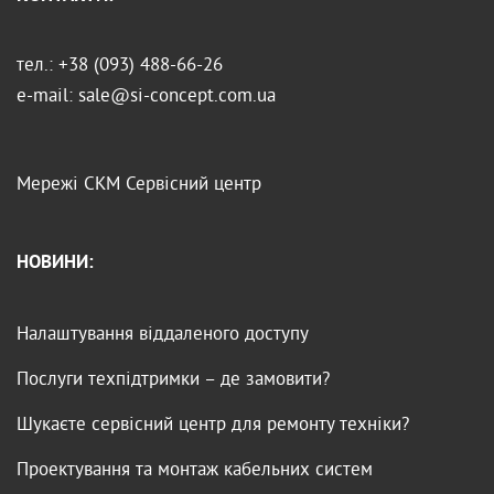
тел.: +38 (093) 488-66-26
e-mail: sale@si-concept.com.ua
Мережі
СКМ
Сервісний центр
НОВИНИ:
Налаштування віддаленого доступу
Послуги техпідтримки – де замовити?
Шукаєте сервісний центр для ремонту техніки?
Проектування та монтаж кабельних систем