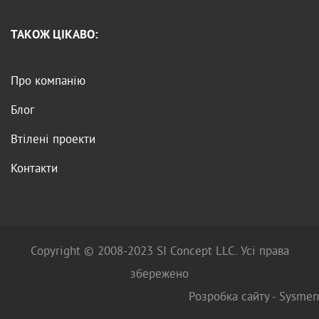
ТАКОЖ ЦІКАВО:
Про компанію
Блог
Втілені проекти
Контакти
Copyright © 2008-2023 SI Concept LLC. Усі права
збережено
Розробка сайту -
Sysmen