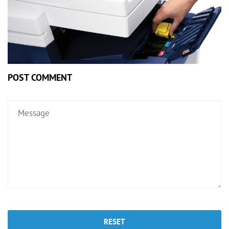
POST COMMENT
RESET