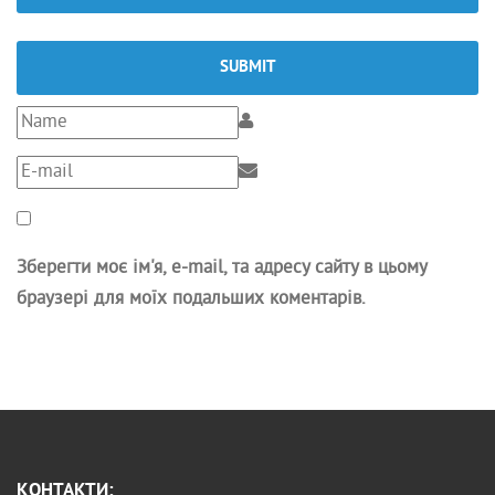
SUBMIT
Зберегти моє ім'я, e-mail, та адресу сайту в цьому
браузері для моїх подальших коментарів.
КОНТАКТИ: