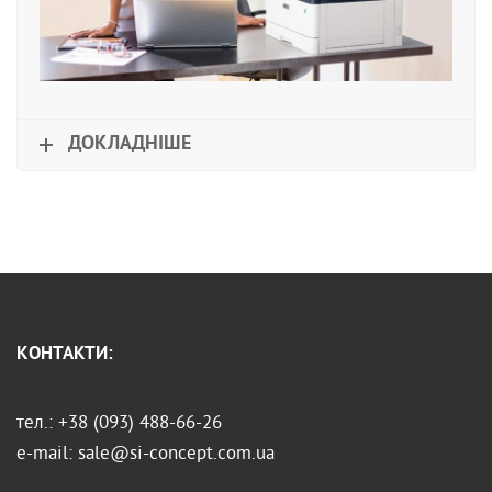
ДОКЛАДНІШЕ
КОНТАКТИ:
тел.: +38 (093) 488-66-26
e-mail: sale@si-concept.com.ua