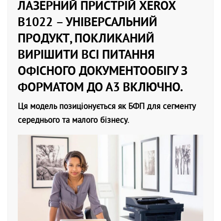
ЛАЗЕРНИЙ ПРИСТРІЙ XEROX
B1022 – УНІВЕРСАЛЬНИЙ
ПРОДУКТ, ПОКЛИКАНИЙ
ВИРІШИТИ ВСІ ПИТАННЯ
ОФІСНОГО ДОКУМЕНТООБІГУ З
ФОРМАТОМ ДО А3 ВКЛЮЧНО.
Ця модель позиціонується як БФП для сегменту
середнього та малого бізнесу.