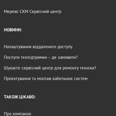
Мережі
СКМ
Сервісний центр
НОВИНИ:
Налаштування віддаленого доступу
Послуги техпідтримки – де замовити?
Шукаєте сервісний центр для ремонту техніки?
Проектування та монтаж кабельних систем
ТАКОЖ ЦІКАВО:
Про компанію