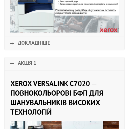
ДОКЛАДНІШЕ
АКЦІЯ 1
XEROX VERSALINK C7020 —
ПОВНОКОЛЬОРОВІ БФП ДЛЯ
ШАНУВАЛЬНИКІВ ВИСОКИХ
ТЕХНОЛОГІЙ