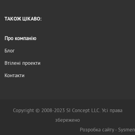
ТАКОЖ ЦІКАВО:
Про компанію
Блог
Втілені проекти
Контакти
Copyright © 2008-2023 SI Concept LLC. Усі права
збережено
Розробка сайту -
Sysmen