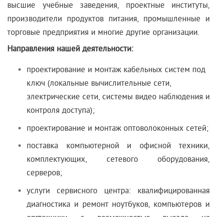
высшие учебные заведения, проектные институты,
производители продуктов питания, промышленные и
торговые предприятия и многие другие организации.
Направления нашей деятельности:
проектирование и монтаж
кабельных систем
под
ключ (локальные вычислительные сети,
электрические сети, системы видео наблюдения и
контроля доступа);
проектирование и монтаж
оптоволоконных сетей
;
поставка компьютерной и офисной техники,
комплектующих, сетевого оборудования,
серверов;
услуги
сервисного центра
: квалифицированная
диагностика и ремонт ноутбуков, компьютеров и