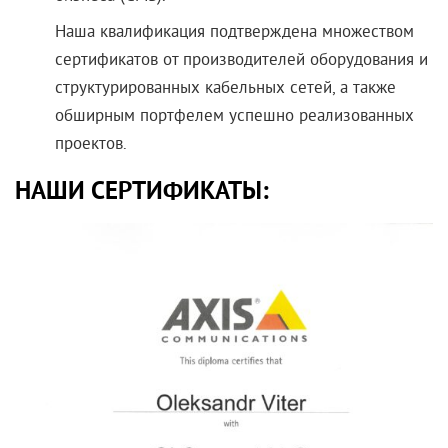
Наша квалификация подтверждена множеством
сертификатов от производителей оборудования и
структурированных кабельных сетей, а также
обширным портфелем успешно
реализованных
проектов
.
НАШИ СЕРТИФИКАТЫ: