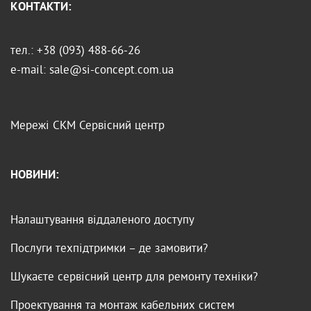
КОНТАКТИ:
тел.: +38 (093) 488-66-26
e-mail: sale@si-concept.com.ua
Мережі
СКМ
Сервісний центр
НОВИНИ:
Налаштування віддаленого доступу
Послуги техпідтримки – де замовити?
Шукаєте сервісний центр для ремонту техніки?
Проектування та монтаж кабельних систем