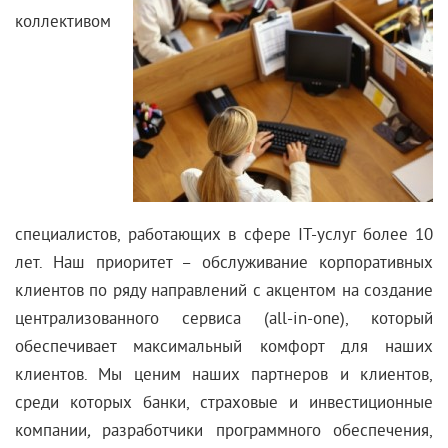
коллективом
специалистов, работающих в сфере IT-услуг более 10
лет. Наш приоритет – обслуживание корпоративных
клиентов по ряду направлений с акцентом на создание
централизованного сервиса (all-in-one), который
обеспечивает максимальный комфорт для наших
клиентов. Мы ценим наших партнеров и клиентов,
среди которых банки, страховые и инвестиционные
компании
,
разработчики программного обеспечения,