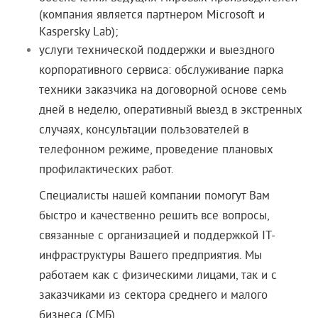
(компания является партнером Microsoft и
Kaspersky Lab);
услуги технической поддержки и выездного
корпоративного сервиса: обслуживание парка
техники заказчика на договорной основе семь
дней в неделю, оперативный выезд в экстренных
случаях, консультации пользователей в
телефонном режиме, проведение плановых
профилактических работ.
Специалисты нашей компании помогут Вам
быстро и качественно решить все вопросы,
связанные с организацией и поддержкой IT-
инфраструктуры Вашего предприятия. Мы
работаем как с физическими лицами, так и с
заказчиками из сектора среднего и малого
бизнеса (СМБ).