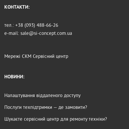
КОНТАКТИ:
тел.: +38 (093) 488-66-26
e-mail: sale@si-concept.com.ua
Мережі
СКМ
Сервісний центр
НОВИНИ:
Налаштування віддаленого доступу
Послуги техпідтримки — де замовити?
Шукаєте сервісний центр для ремонту техніки?