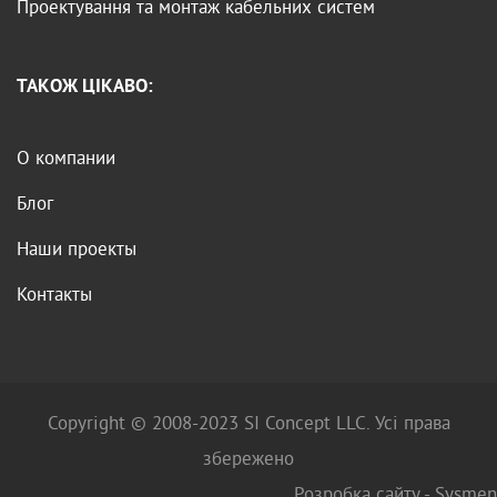
Проектування та монтаж кабельних систем
ТАКОЖ ЦІКАВО:
О компании
Блог
Наши проекты
Контакты
Copyright © 2008-2023 SI Concept LLC. Усі права
збережено
Розробка сайту -
Sysmen