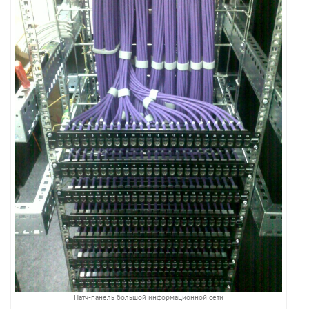
Патч-панель большой информационной сети