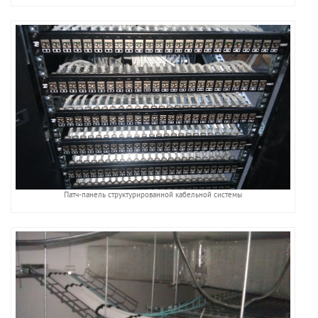
Патч-панель структурированной кабельной системы