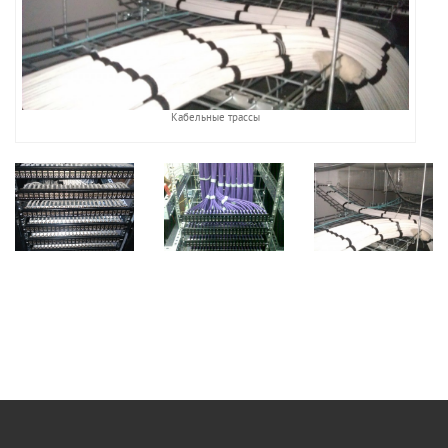
Кабельные трассы