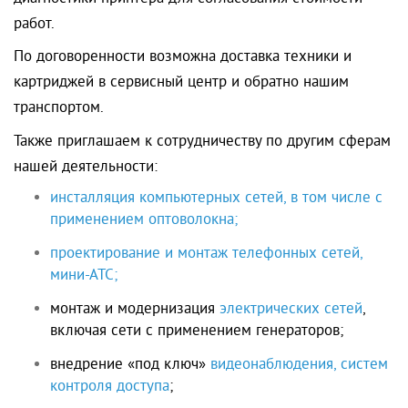
работ.
По договоренности возможна доставка техники и
картриджей в сервисный центр и обратно нашим
транспортом.
Также приглашаем к сотрудничеству по другим сферам
нашей деятельности:
инсталляция компьютерных сетей, в том числе с
применением оптоволокна;
проектирование и монтаж телефонных сетей,
мини-АТС;
монтаж и модернизация
электрических сетей
,
включая сети с применением генераторов;
внедрение «под ключ»
видеонаблюдения, систем
контроля доступа
;