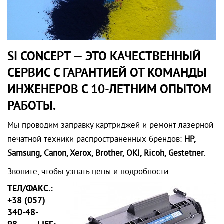
SI CONCEPT — ЭТО КАЧЕСТВЕННЫЙ
СЕРВИС С ГАРАНТИЕЙ ОТ КОМАНДЫ
ИНЖЕНЕРОВ С 10-ЛЕТНИМ ОПЫТОМ
РАБОТЫ.
Мы проводим заправку картриджей и ремонт лазерной
печатной техники распространенных брендов:
HP,
Samsung, Canon, Xerox, Brother, OKI, Ricoh, Gestetner
.
Звоните, чтобы узнать цены и подробности:
ТЕЛ/ФАКС.:
+38 (057)
340-48-