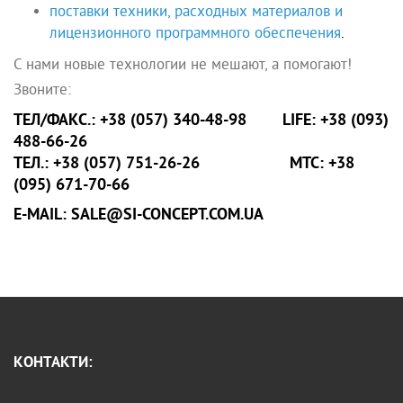
поставки техники, расходных материалов и
лицензионного программного обеспечения
.
С нами новые технологии не мешают, а помогают!
Звоните:
ТЕЛ/ФАКС.: +38 (057) 340-48-98 LIFE: +38 (093)
488-66-26
ТЕЛ.: +38 (057) 751-26-26 МТС: +38
(095) 671-70-66
E-MAIL: SALE@SI-CONCEPT.COM.UA
КОНТАКТИ: